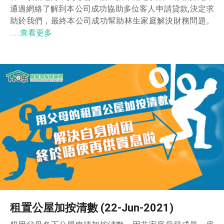
通過網絡了解到本公司成功協助多位客人申請貸款,決定求
助於我們，最終本公司成功幫助林生家庭解決財務問題。
……查看更多
租置公屋加按清數 (22-Jun-2021)