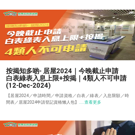
按揭知多啲- 居屋2024｜今晚截止申請
白表綠表入息上限+按揭｜4類人不可申請
(12-Dec-2024)
【居屋2024／申請時間／申請資格／白表／綠表／入息限額／時
間表／居屋2024申請登記資格懶人包】
……查看更多