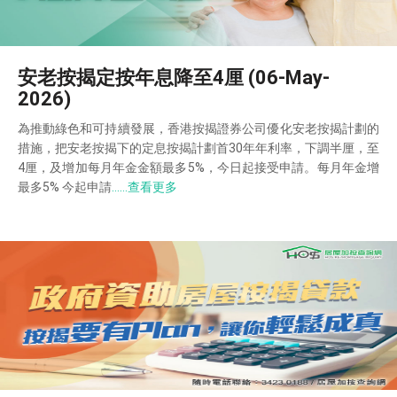
安老按揭定按年息降至4厘 (06-May-
2026)
為推動綠色和可持續發展，香港按揭證券公司優化安老按揭計劃的
措施，把安老按揭下的定息按揭計劃首30年年利率，下調半厘，至
4厘，及增加每月年金金額最多5%，今日起接受申請。每月年金增
最多5% 今起申請
……查看更多